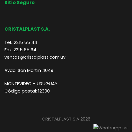
Sitio Seguro
CRISTALPLAST S.A.
Tel.: 2215 55 44
Fax: 2215 65 64
ventas@cristalplast.com.uy
Avda. San Martín 4049
MONTEVIDEO – URUGUAY
Código postal: 12300
CRISTALPLAST S.A 2026