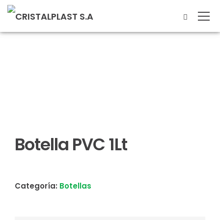
Botella PVC 1Lt
Categoría:
Botellas