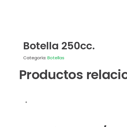
Botella 250cc.
Categoría:
Botellas
Productos relac