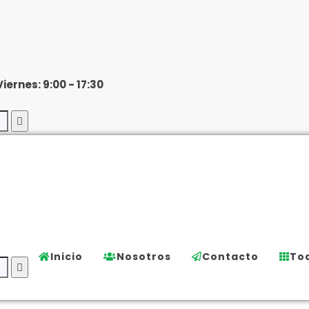
Viernes: 9:00 - 17:30
Inicio
Nosotros
Contacto
Tod