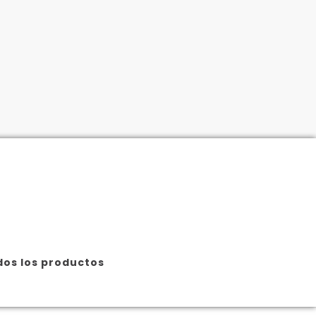
os los productos