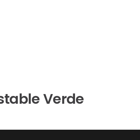
stable Verde