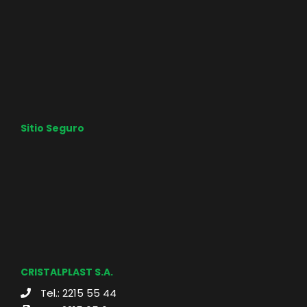
Sitio Seguro
CRISTALPLAST S.A.
Tel.: 2215 55 44