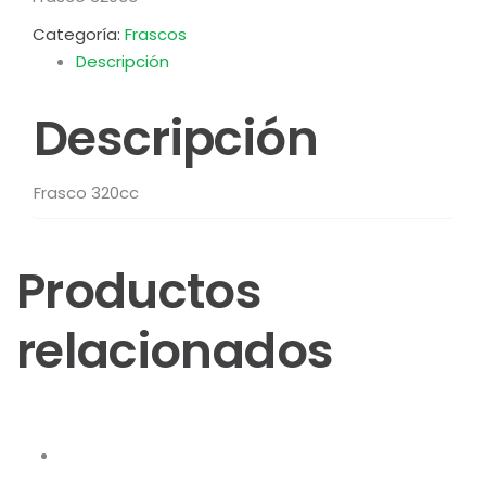
Categoría:
Frascos
Descripción
Descripción
Frasco 320cc
Productos
relacionados