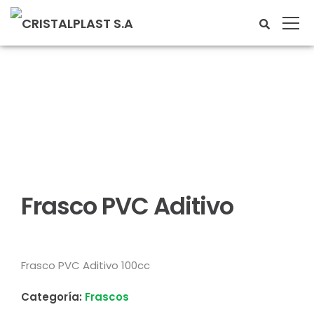
Frasco PVC Aditivo
Frasco PVC Aditivo 100cc
Categoría:
Frascos