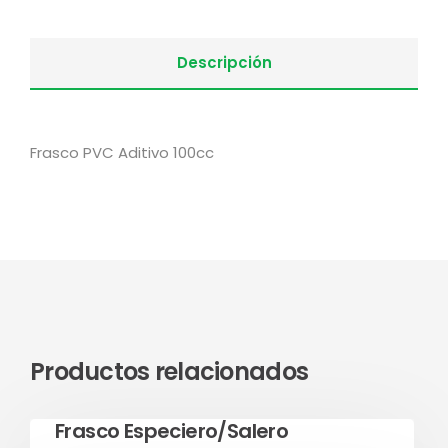
Descripción
Frasco PVC Aditivo 100cc
Productos relacionados
Leer más
Frasco Especiero/Salero