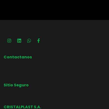
Contactanos
Sitio Seguro
CRISTALPLAST S.A.